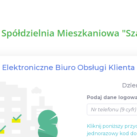
Elektroniczne Biuro Obsługi Klienta
Dzie
Podaj dane logowa
Kliknij poniższy prz
jednorazowy kod do